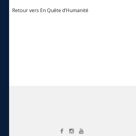
Retour vers En Quête d’Humanité