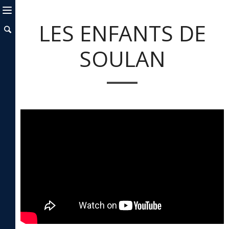
LES ENFANTS DE
SOULAN