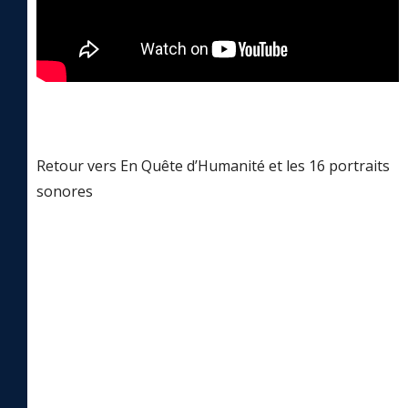
Retour vers En Quête d’Humanité et les 16 portraits
sonores