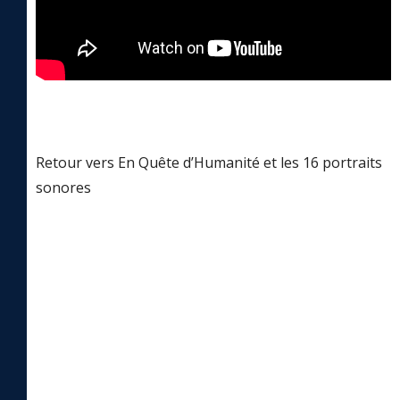
Retour vers En Quête d’Humanité et les 16 portraits
sonores