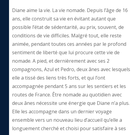
Diane aime la vie. La vie nomade. Depuis l’âge de 16
ans, elle construit sa vie en évitant autant que
possible l’état de sédentarité, au prix, souvent, de
conditions de vie difficiles. Malgré tout, elle reste
animée, pendant toutes ces années par le profond
sentiment de liberté que lui procure cette vie de
nomade. A pied, et dernièrement avec ses 2
compagnons, Azul et Pedro, deux ânes avec lesquels
elle a tissé des liens très forts, et qui l’ont
accompagnée pendant 5 ans sur les sentiers et les
routes de France. Être nomade au quotidien avec
deux ânes nécessite une énergie que Diane n’a plus.
Elle les accompagne dans un dernier voyage
ensemble vers un nouveau lieu d’accueil qu’elle a
longuement cherché et choisi pour satisfaire à ses