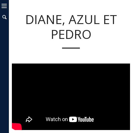
DIANE, AZUL ET
PEDRO