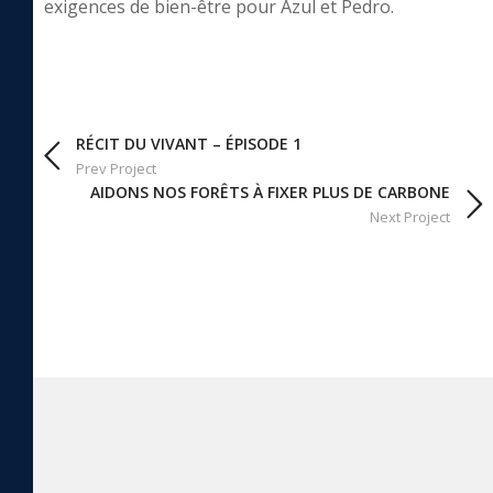
exigences de bien-être pour Azul et Pedro.
RÉCIT DU VIVANT – ÉPISODE 1
Prev Project
AIDONS NOS FORÊTS À FIXER PLUS DE CARBONE
Next Project